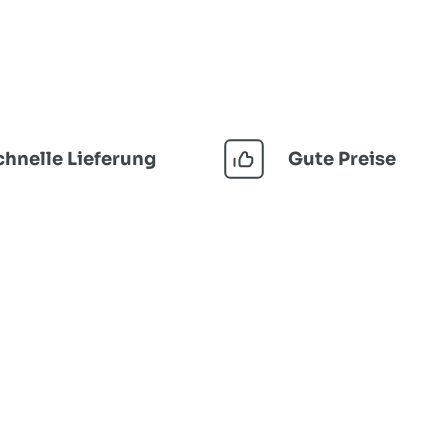
chnelle Lieferung
Gute Preise