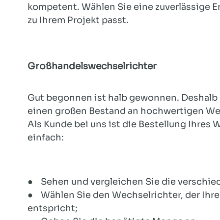
kompetent. Wählen Sie eine zuverlässige En
zu Ihrem Projekt passt.
Großhandelswechselrichter
Gut begonnen ist halb gewonnen. Deshalb 
einen großen Bestand an hochwertigen Wec
Als Kunde bei uns ist die Bestellung Ihres
einfach:
● Sehen und vergleichen Sie die verschie
● Wählen Sie den Wechselrichter, der Ihr
entspricht;