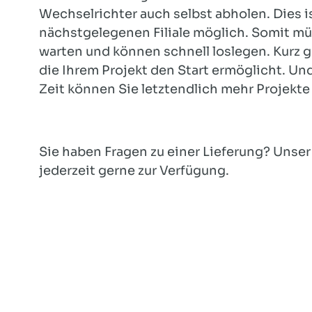
Wechselrichter auch selbst abholen. Dies is
nächstgelegenen Filiale möglich. Somit mü
warten und können schnell loslegen. Kurz g
die Ihrem Projekt den Start ermöglicht. Un
Zeit können Sie letztendlich mehr Projekte
Sie haben Fragen zu einer Lieferung? Unse
jederzeit gerne zur Verfügung.