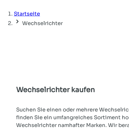
Startseite
Wechselrichter
Wechselrichter kaufen
Suchen Sie einen oder mehrere Wechselric
finden Sie ein umfangreiches Sortiment h
Wechselrichter namhafter Marken. Wir ber