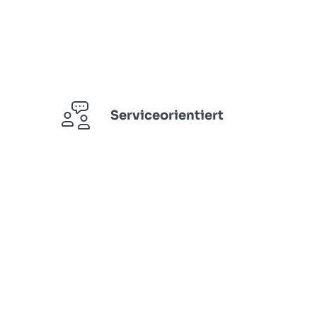
Serviceorientiert