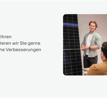
 Ihren
ieren wir Sie gerne
che Verbesserungen