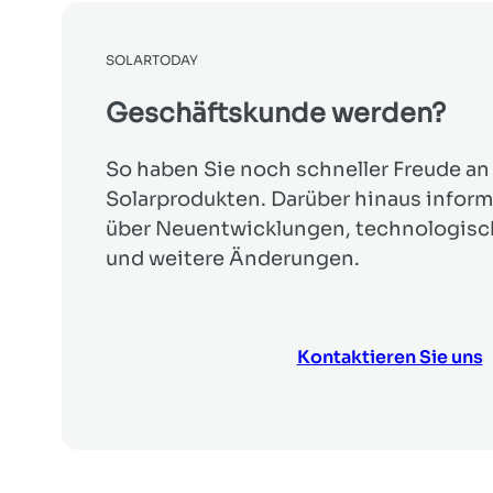
SOLARTODAY
Geschäftskunde werden?
So haben Sie noch schneller Freude an
Solarprodukten. Darüber hinaus inform
über Neuentwicklungen, technologis
und weitere Änderungen.
Kontaktieren Sie uns