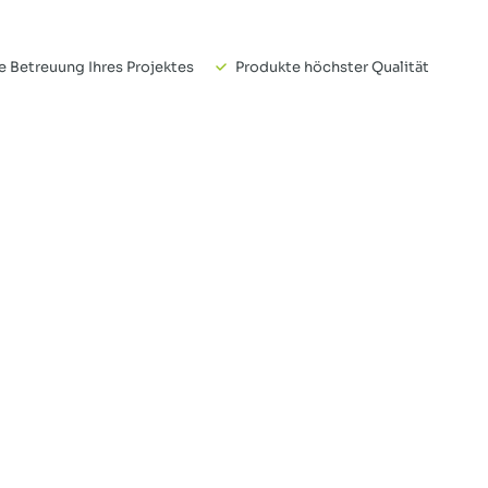
 Betreuung Ihres Projektes
Produkte höchster Qualität