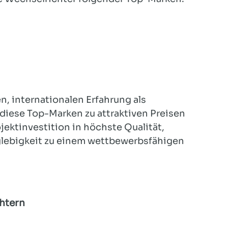
n, internationalen Erfahrung als
diese Top-Marken zu attraktiven Preisen
ojektinvestition in höchste Qualität,
glebigkeit zu einem wettbewerbsfähigen
htern