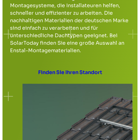
Montagesysteme, die Installateuren helfen,
schneller und effizienter zu arbeiten. Die
nachhaltigen Materialien der deutschen Marke
sind einfach zu verarbeiten und für
unterschiedliche Dachtypen geeignet. Bei
SolarToday finden Sie eine große Auswahl an
Enstal
-Montagematerialien.
Finden Sie Ihren Standort