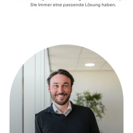
Sie immer eine passende Lösung haben.