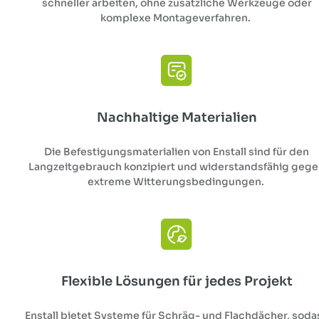
schneller arbeiten, ohne zusätzliche Werkzeuge oder
komplexe Montageverfahren.
Nachhaltige Materialien
Die Befestigungsmaterialien von Enstall sind für den
Langzeitgebrauch konzipiert und widerstandsfähig geg
extreme Witterungsbedingungen.
Flexible Lösungen für jedes Projekt
Enstall bietet Systeme für Schräg- und Flachdächer, soda