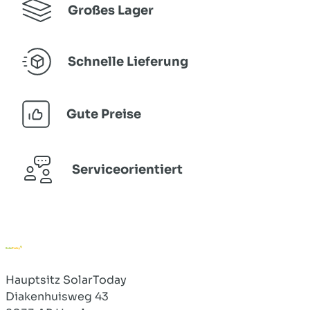
Großes Lager
Schnelle Lieferung
Gute Preise
Serviceorientiert
Hauptsitz SolarToday
Diakenhuisweg 43