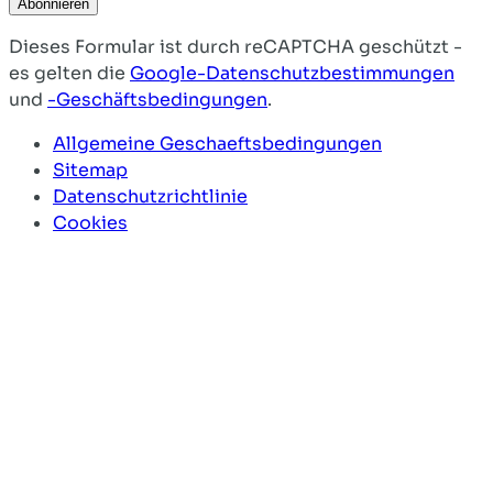
Abonnieren
Dieses Formular ist durch reCAPTCHA geschützt -
es gelten die
Google-Datenschutzbestimmungen
und
-Geschäftsbedingungen
.
Allgemeine Geschaeftsbedingungen
Sitemap
Datenschutzrichtlinie
Cookies