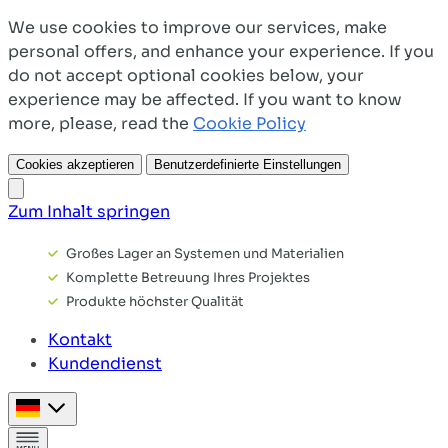
We use cookies to improve our services, make
personal offers, and enhance your experience. If you
do not accept optional cookies below, your
experience may be affected. If you want to know
more, please, read the
Cookie Policy
Cookies akzeptieren
Benutzerdefinierte Einstellungen
Zum Inhalt springen
Großes Lager an Systemen und Materialien
Komplette Betreuung Ihres Projektes
Produkte höchster Qualität
Kontakt
Kundendienst