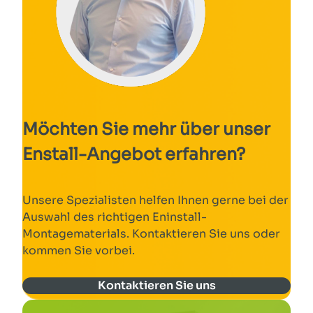
Möchten Sie mehr über unser
Enstall-Angebot erfahren?
Unsere Spezialisten helfen Ihnen gerne bei der
Auswahl des richtigen
Eninstall
-
Montagematerials. Kontaktieren Sie uns oder
kommen Sie vorbei.
Kontaktieren Sie uns