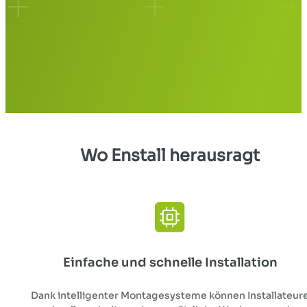
Wo
Enstall
herausragt
Einfache und schnelle Installation
Dank intelligenter Montagesysteme können Installateur